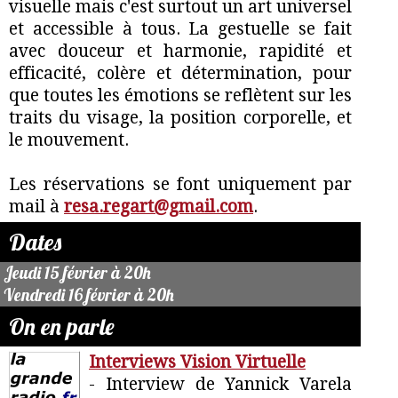
visuelle mais c'est surtout un art universel
et accessible à tous. La gestuelle se fait
avec douceur et harmonie, rapidité et
efficacité, colère et détermination, pour
que toutes les émotions se reflètent sur les
traits du visage, la position corporelle, et
le mouvement.
Les réservations se font uniquement par
mail à
resa.regart@gmail.com
.
Dates
Jeudi 15 février à 20h
Vendredi 16 février à 20h
On en parle
Interviews Vision Virtuelle
- Interview de Yannick Varela