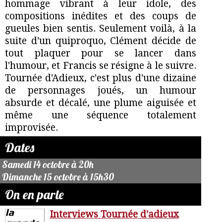
hommage vibrant à leur idole, des
compositions inédites et des coups de
gueules bien sentis. Seulement voilà, à la
suite d'un quiproquo, Clément décide de
tout plaquer pour se lancer dans
l'humour, et Francis se résigne à le suivre.
Tournée d'Adieux, c'est plus d'une dizaine
de personnages joués, un humour
absurde et décalé, une plume aiguisée et
même une séquence totalement
improvisée.
Dates
Samedi 14 octobre à 20h
Dimanche 15 octobre à 15h30
On en parle
Interviews Tournée d'adieux