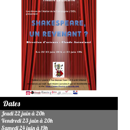
Dates
Jeudi 22 juin à 20h
Vendredi 23 juin à 20h
Samedi 24 juin à 19h