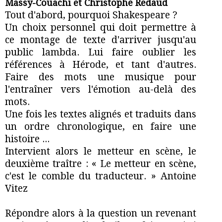
Massy-Couachi et Christophe Redaud
Tout d'abord, pourquoi Shakespeare ?
Un choix personnel qui doit permettre à
ce montage de texte d'arriver jusqu'au
public lambda. Lui faire oublier les
références à Hérode, et tant d'autres.
Faire des mots une musique pour
l'entraîner vers l'émotion au-delà des
mots.
Une fois les textes alignés et traduits dans
un ordre chronologique, en faire une
histoire ...
Intervient alors le metteur en scène, le
deuxième traître : « Le metteur en scène,
c'est le comble du traducteur. » Antoine
Vitez
Répondre alors à la question un revenant