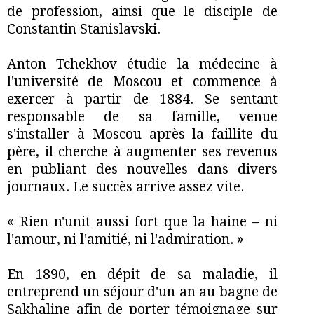
de profession, ainsi que le disciple de
Constantin Stanislavski.
Anton Tchekhov étudie la médecine à
l'université de Moscou et commence à
exercer à partir de 1884. Se sentant
responsable de sa famille, venue
s'installer à Moscou après la faillite du
père, il cherche à augmenter ses revenus
en publiant des nouvelles dans divers
journaux. Le succès arrive assez vite.
« Rien n'unit aussi fort que la haine – ni
l'amour, ni l'amitié, ni l'admiration. »
En 1890, en dépit de sa maladie, il
entreprend un séjour d'un an au bagne de
Sakhaline afin de porter témoignage sur