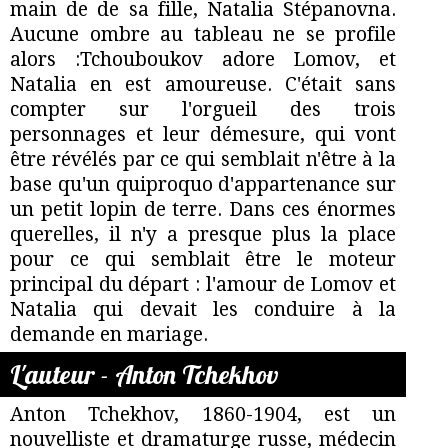
main de de sa fille, Natalia Stépanovna.
Aucune ombre au tableau ne se profile
alors :Tchouboukov adore Lomov, et
Natalia en est amoureuse. C'était sans
compter sur l'orgueil des trois
personnages et leur démesure, qui vont
être révélés par ce qui semblait n'être à la
base qu'un quiproquo d'appartenance sur
un petit lopin de terre. Dans ces énormes
querelles, il n'y a presque plus la place
pour ce qui semblait être le moteur
principal du départ : l'amour de Lomov et
Natalia qui devait les conduire à la
demande en mariage.
L'auteur - Anton Tchekhov
Anton Tchekhov, 1860-1904, est un
nouvelliste et dramaturge russe, médecin