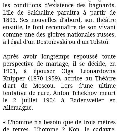
les conditions d'existence des bagnards.
L'île de Sakhaline paraîtra à partir de
1893. Ses nouvelles d'abord, son théâtre
ensuite, le font reconnaître de son vivant
comme une des gloires nationales russes,
à l'égal d'un Dostoïevski ou d'un Tolstoï.
Après avoir longtemps repoussé toute
perspective de mariage, il se décide, en
1901, à épouser Olga Leonardovna
Knipper (1870-1959), actrice au Théâtre
d'art de Moscou. Lors d'une ultime
tentative de cure, Anton Tchekhov meurt
le 2 juillet 1904 à Badenweiler en
Allemagne.
« L'homme n'a besoin que de trois mètres
de terres. L'homme ? Non, le cadavre.