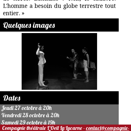
L'homme a besoin du globe terrestre tout
entier. »
Quelques images
Dates
Jeudi 27 octobre à 20h
Vendredi 28 octobre à 20h
Samedi 29 octobre à 19h
Compagnie théâtrale L'Oeil La Lucarne -
contact@compagnie-