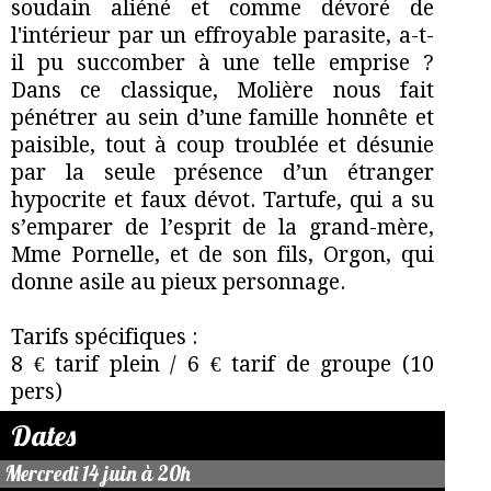
soudain aliéné et comme dévoré de
l'intérieur par un effroyable parasite, a-t-
il pu succomber à une telle emprise ?
Dans ce classique, Molière nous fait
pénétrer au sein d’une famille honnête et
paisible, tout à coup troublée et désunie
par la seule présence d’un étranger
hypocrite et faux dévot. Tartufe, qui a su
s’emparer de l’esprit de la grand-mère,
Mme Pornelle, et de son fils, Orgon, qui
donne asile au pieux personnage.
Tarifs spécifiques :
8 € tarif plein / 6 € tarif de groupe (10
pers)
Dates
Mercredi 14 juin à 20h