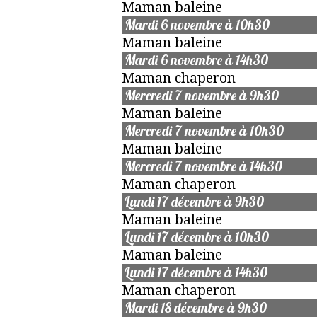
Maman baleine
Mardi 6 novembre à 10h30
Maman baleine
Mardi 6 novembre à 14h30
Maman chaperon
Mercredi 7 novembre à 9h30
Maman baleine
Mercredi 7 novembre à 10h30
Maman baleine
Mercredi 7 novembre à 14h30
Maman chaperon
Lundi 17 décembre à 9h30
Maman baleine
Lundi 17 décembre à 10h30
Maman baleine
Lundi 17 décembre à 14h30
Maman chaperon
Mardi 18 décembre à 9h30