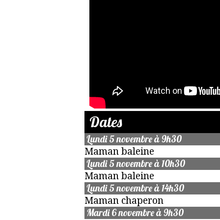
Dates
Lundi 5 novembre à 9h30
Maman baleine
Lundi 5 novembre à 10h30
Maman baleine
Lundi 5 novembre à 14h30
Maman chaperon
Mardi 6 novembre à 9h30