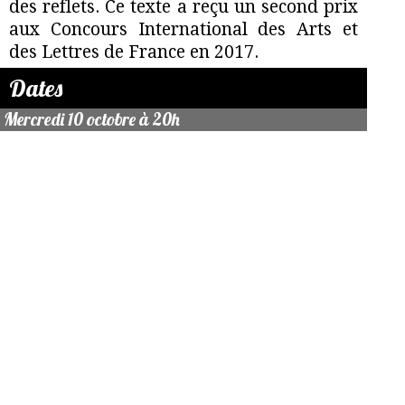
des reflets. Ce texte a reçu un second prix
aux Concours International des Arts et
des Lettres de France en 2017.
Dates
Mercredi 10 octobre à 20h