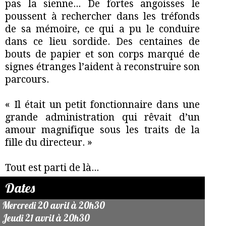
pas la sienne... De fortes angoisses le
poussent à rechercher dans les tréfonds
de sa mémoire, ce qui a pu le conduire
dans ce lieu sordide. Des centaines de
bouts de papier et son corps marqué de
signes étranges l’aident à reconstruire son
parcours.
« Il était un petit fonctionnaire dans une
grande administration qui rêvait d’un
amour magnifique sous les traits de la
fille du directeur. »
Tout est parti de là...
Dates
Mercredi 20 avril à 20h30
Jeudi 21 avril à 20h30