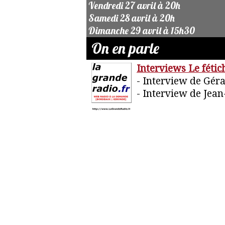
Vendredi 27 avril à 20h
Samedi 28 avril à 20h
Dimanche 29 avril à 15h30
On en parle
Interviews Le fétic
- Interview de Gér
- Interview de Jean