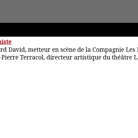
histe
ard David, metteur en scène de la Compagnie Les
-Pierre Terracol, directeur artistique du théâtre 