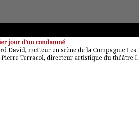
ier jour d'un condamné
ard David, metteur en scène de la Compagnie Les 
-Pierre Terracol, directeur artistique du théâtre 