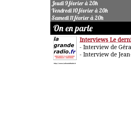
Jeudi 9 février à 20h
Vendredi 10 février à 20h
Samedi 11 février à 20h
On en parle
Interviews Le dern
- Interview de Gér
- Interview de Jean