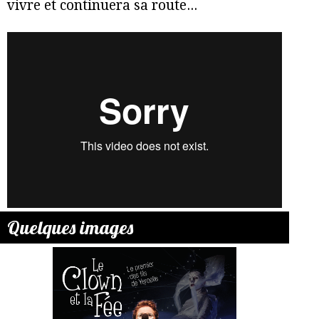
vivre et continuera sa route...
Quelques images