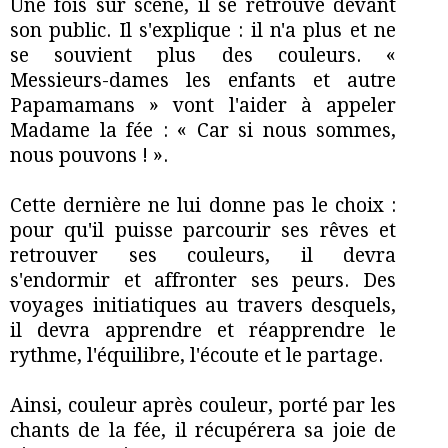
Une fois sur scène, il se retrouve devant
son public. Il s'explique : il n'a plus et ne
se souvient plus des couleurs. «
Messieurs-dames les enfants et autre
Papamamans » vont l'aider à appeler
Madame la fée : « Car si nous sommes,
nous pouvons ! ».
Cette dernière ne lui donne pas le choix :
pour qu'il puisse parcourir ses rêves et
retrouver ses couleurs, il devra
s'endormir et affronter ses peurs. Des
voyages initiatiques au travers desquels,
il devra apprendre et réapprendre le
rythme, l'équilibre, l'écoute et le partage.
Ainsi, couleur après couleur, porté par les
chants de la fée, il récupérera sa joie de