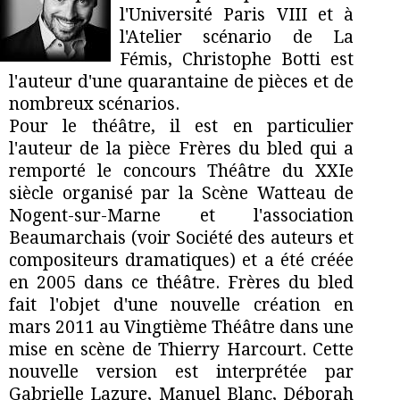
l'Université Paris VIII et à
l'Atelier scénario de La
Fémis, Christophe Botti est
l'auteur d'une quarantaine de pièces et de
nombreux scénarios.
Pour le théâtre, il est en particulier
l'auteur de la pièce Frères du bled qui a
remporté le concours Théâtre du XXIe
siècle organisé par la Scène Watteau de
Nogent-sur-Marne et l'association
Beaumarchais (voir Société des auteurs et
compositeurs dramatiques) et a été créée
en 2005 dans ce théâtre. Frères du bled
fait l'objet d'une nouvelle création en
mars 2011 au Vingtième Théâtre dans une
mise en scène de Thierry Harcourt. Cette
nouvelle version est interprétée par
Gabrielle Lazure, Manuel Blanc, Déborah