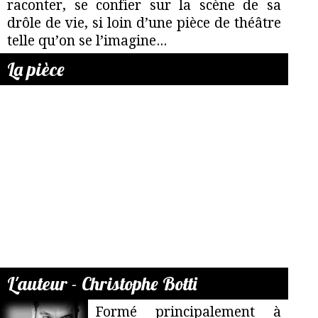
raconter, se confier sur la scène de sa
drôle de vie, si loin d’une pièce de théâtre
telle qu’on se l’imagine...
La pièce
L'auteur - Christophe Botti
Formé principalement à