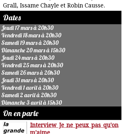
Grall, Issame Chayle et Robin Causse.
Dates
Jeudi 17 mars à 20h30
Vendredi 18 mars à 20h30
Samedi 19 mars à 20h30
Dimanche 20 mars à 15h30
Jeudi 24 mars à 20h30
Vendredi 25 mars à 20h30
Samedi 26 mars à 20h30
Jeudi 31 mars à 20h30
Vendredi 1 avril à 20h30
Samedi 2 avril à 20h30
Dimanche 3 avril à 15h30
On en parle
Interview Je ne peux pas qu'on
m'aime