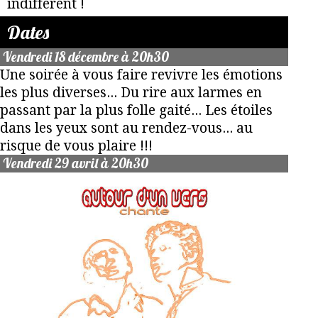
indifférent !
Dates
Vendredi 18 décembre à 20h30
Une soirée à vous faire revivre les émotions
les plus diverses... Du rire aux larmes en
passant par la plus folle gaité... Les étoiles
dans les yeux sont au rendez-vous... au
risque de vous plaire !!!
Vendredi 29 avril à 20h30