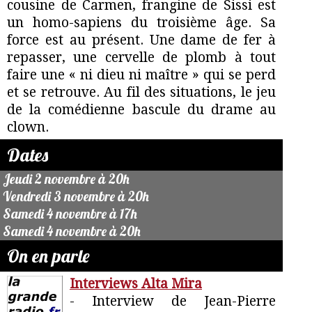
cousine de Carmen, frangine de Sissi est
un homo-sapiens du troisième âge. Sa
force est au présent. Une dame de fer à
repasser, une cervelle de plomb à tout
faire une « ni dieu ni maître » qui se perd
et se retrouve. Au fil des situations, le jeu
de la comédienne bascule du drame au
clown.
Dates
Jeudi 2 novembre à 20h
Vendredi 3 novembre à 20h
Samedi 4 novembre à 17h
Samedi 4 novembre à 20h
On en parle
Interviews Alta Mira
- Interview de Jean-Pierre