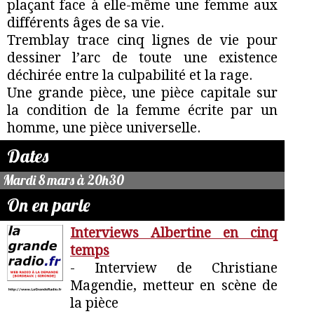
plaçant face à elle-même une femme aux
différents âges de sa vie.
Tremblay trace cinq lignes de vie pour
dessiner l’arc de toute une existence
déchirée entre la culpabilité et la rage.
Une grande pièce, une pièce capitale sur
la condition de la femme écrite par un
homme, une pièce universelle.
Dates
Mardi 8 mars à 20h30
On en parle
Interviews Albertine en cinq
temps
- Interview de Christiane
Magendie, metteur en scène de
la pièce