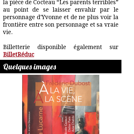
la pièce de Cocteau “Les parents terribles”
au point de se laisser envahir par le
personnage d'Yvonne et de ne plus voir la
frontière entre son personnage et sa vraie
vie.
Billetterie disponible également sur
BilletRéduc
Quelques images