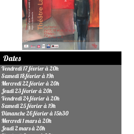
Dates
Vendredi 17 février à 20h
Samedi 18 février à 19h
Mercredi 22 février à 20h
Jeudi 23 février à 20h
Vendredi 24 février à 20h
Samedi 25 février à 19h
Dimanche 26 février à 15h30
Mercredi 1 mars à 20h
Jeudi 2 mars à 20h